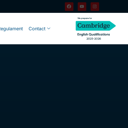
Regulament
Contact