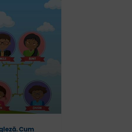
ngleză. Cum