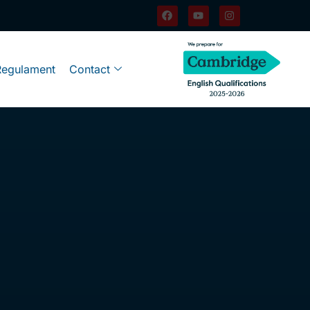
Regulament
Contact