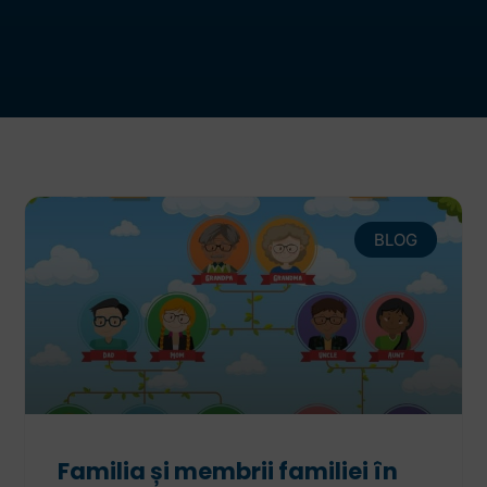
BLOG
Familia și membrii familiei în