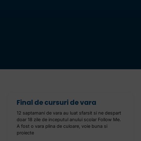
Final de cursuri de vara
12 saptamani de vara au luat sfarsit si ne despart
doar 18 zile de inceputul anului scolar Follow Me.
A fost o vara plina de culoare, voie buna si
proiecte