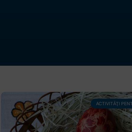
ACTIVITĂŢI PEN