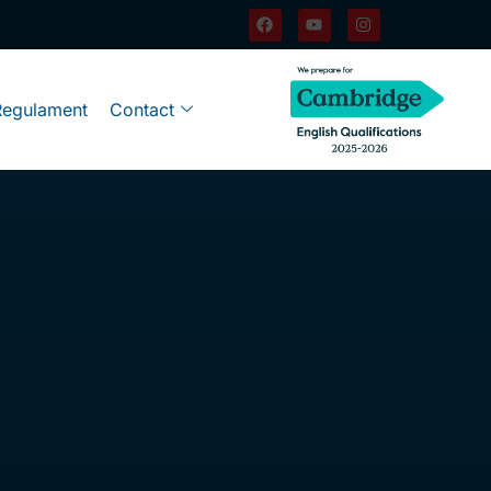
Regulament
Contact