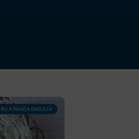
TRU A ÎNVĂŢA ENGLEZĂ