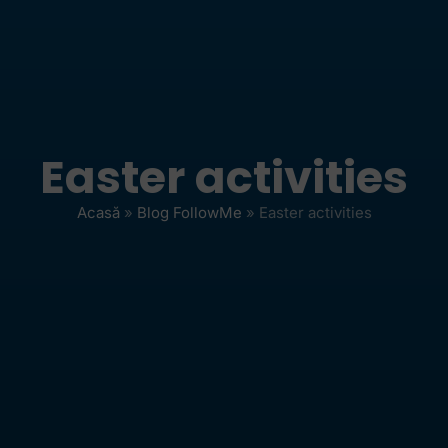
Easter activities
Acasă
»
Blog FollowMe
»
Easter activities