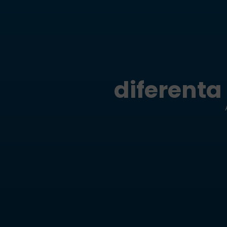
diferenta