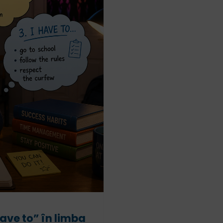
have to” în limba