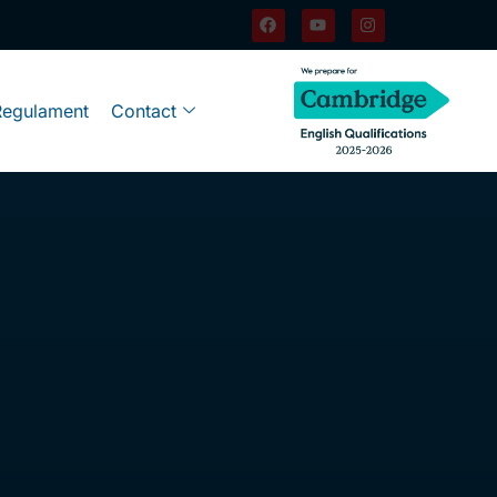
Regulament
Contact