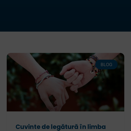
BLOG
Cuvinte de legătură în limba