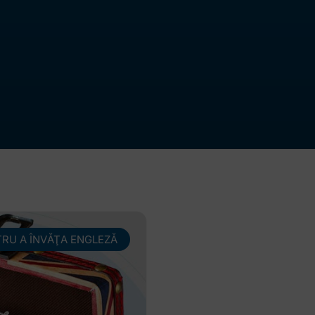
TRU A ÎNVĂŢA ENGLEZĂ