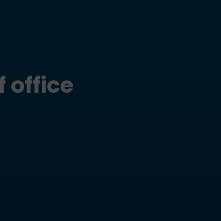
 office