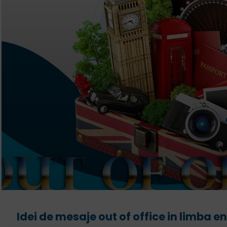
Idei de mesaje out of office in limba e