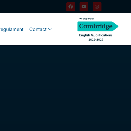
Regulament
Contact