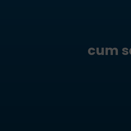
cum sa