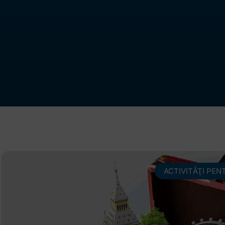
ACTIVITĂŢI PEN