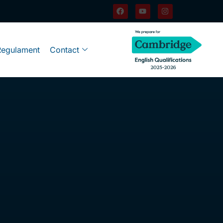
Regulament
Contact