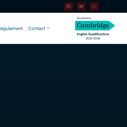
Regulament
Contact