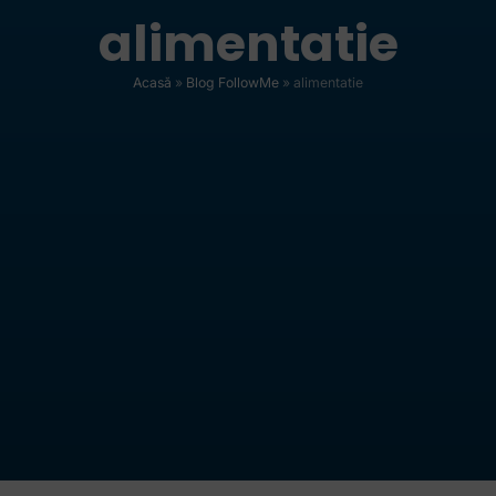
alimentatie
Acasă
»
Blog FollowMe
»
alimentatie