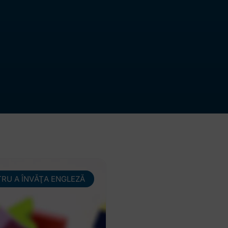
TRU A ÎNVĂŢA ENGLEZĂ