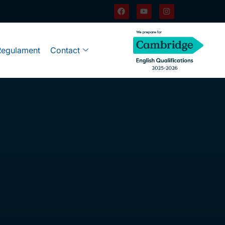
Regulament
Contact