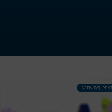
ACTIVITĂŢI PEN