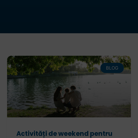
BLOG
Activități de weekend pentru