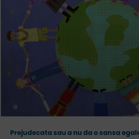
Prejudecata sau a nu da o sansa egal