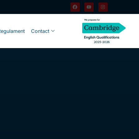
Regulament
Contact