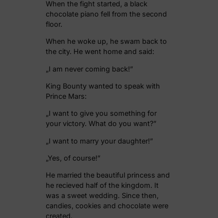
When the fight started, a black
chocolate piano fell from the second
floor.
When he woke up, he swam back to
the city. He went home and said:
„I am never coming back!”
King Bounty wanted to speak with
Prince Mars:
„I want to give you something for
your victory. What do you want?”
„I want to marry your daughter!”
„Yes, of course!”
He married the beautiful princess and
he recieved half of the kingdom. It
was a sweet wedding. Since then,
candies, cookies and chocolate were
created.