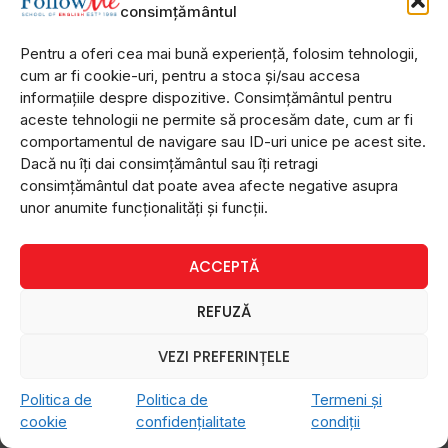
consimțământul
Pentru a oferi cea mai bună experiență, folosim tehnologii,
cum ar fi cookie-uri, pentru a stoca și/sau accesa
informațiile despre dispozitive. Consimțământul pentru
aceste tehnologii ne permite să procesăm date, cum ar fi
comportamentul de navigare sau ID-uri unice pe acest site.
Dacă nu îți dai consimțământul sau îți retragi
consimțământul dat poate avea afecte negative asupra
unor anumite funcționalități și funcții.
ACCEPTĂ
REFUZĂ
VEZI PREFERINȚELE
Politica de
Politica de
Termeni și
cookie
confidențialitate
condiții