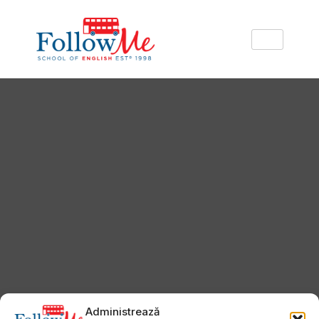
Administrează